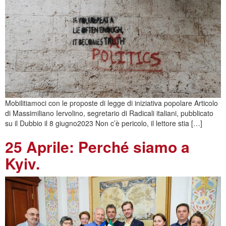
Mobilitiamoci con le proposte di legge di iniziativa popolare Articolo
di Massimiliano Iervolino, segretario di Radicali italiani, pubblicato
su il Dubbio il 8 giugno2023 Non c’è pericolo, il lettore stia […]
25 Aprile: Perché siamo a
Kyiv.