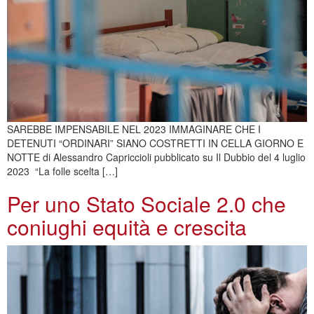
SAREBBE IMPENSABILE NEL 2023 IMMAGINARE CHE I
DETENUTI “ORDINARI” SIANO COSTRETTI IN CELLA GIORNO E
NOTTE di Alessandro Capriccioli pubblicato su Il Dubbio del 4 luglio
2023 “La folle scelta […]
Per uno Stato Sociale 2.0 che
coniughi equità e crescita