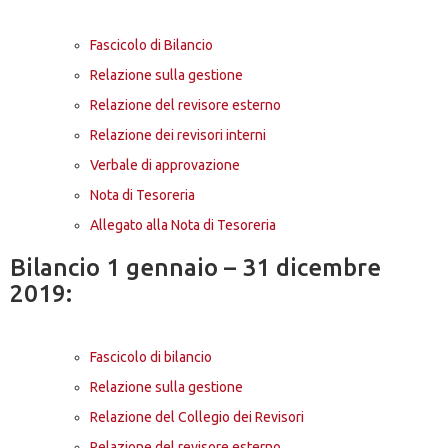
Fascicolo di Bilancio
Relazione sulla gestione
Relazione del revisore esterno
Relazione dei revisori interni
Verbale di approvazione
Nota di Tesoreria
Allegato alla Nota di Tesoreria
Bilancio 1 gennaio – 31 dicembre
2019:
Fascicolo di bilancio
Relazione sulla gestione
Relazione del Collegio dei Revisori
Relazione del revisore esterno