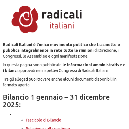
Radicali Italiani è l’unico movimento politico che trasmette o
pubblica integralmente in rete tutte le riunioni
di Direzione, i
Congressi, le Assemblee e ogni manifestazione.
In questa pagina sono pubblicate
le informazioni amministrative e
i bilanci
approvati nei rispettivi Congressi di Radicali Italiani.
Tra gli allegati puoi trovare anche alcuni documenti disponibili in
formato aperto.
Bilancio 1 gennaio – 31 dicembre
2025:
Fascicolo di Bilancio
Relazione sulla gestione