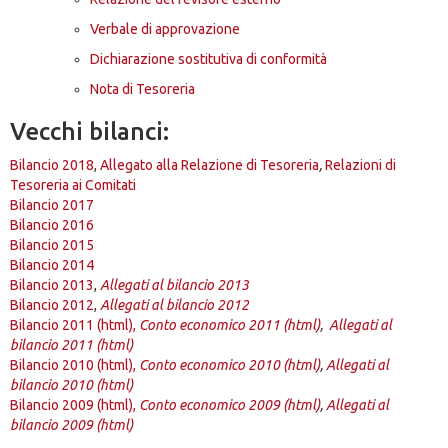
Verbale di approvazione
Dichiarazione sostitutiva di conformità
Nota di Tesoreria
Vecchi bilanci:
Bilancio 2018
,
Allegato alla Relazione di Tesoreria
,
Relazioni di
Tesoreria ai Comitati
Bilancio 2017
Bilancio 2016
Bilancio 2015
Bilancio 2014
Bilancio 2013
,
Allegati al bilancio 2013
Bilancio 2012
,
Allegati al bilancio 2012
Bilancio 2011 (html),
Conto economico 2011 (html)
,
Allegati al
bilancio 2011 (html)
Bilancio 2010 (html),
Conto economico 2010 (html)
,
Allegati al
bilancio 2010 (html)
Bilancio 2009 (html),
Conto economico 2009 (html)
,
Allegati al
bilancio 2009 (html)