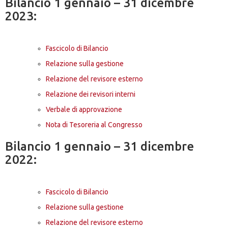
Bilancio 1 gennaio – 31 dicembre
2023:
Fascicolo di Bilancio
Relazione sulla gestione
Relazione del revisore esterno
Relazione dei revisori interni
Verbale di approvazione
Nota di Tesoreria al Congresso
Bilancio 1 gennaio – 31 dicembre
2022:
Fascicolo di Bilancio
Relazione sulla gestione
Relazione del revisore esterno