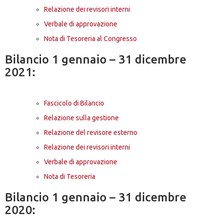
Relazione dei revisori interni
Verbale di approvazione
Nota di Tesoreria al Congresso
Bilancio 1 gennaio – 31 dicembre
2021:
Fascicolo di Bilancio
Relazione sulla gestione
Relazione del revisore esterno
Relazione dei revisori interni
Verbale di approvazione
Nota di Tesoreria
Bilancio 1 gennaio – 31 dicembre
2020: