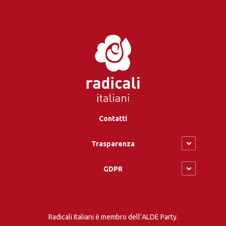
Contatti
Trasparenza
GDPR
Radicali Italiani è membro dell’ALDE Party.