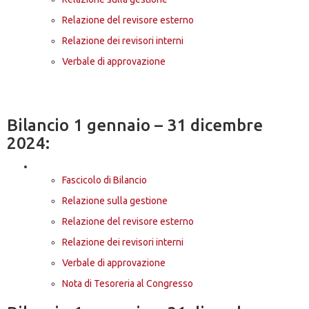
Relazione del revisore esterno
Relazione dei revisori interni
Verbale di approvazione
Bilancio 1 gennaio – 31 dicembre
2024:
Fascicolo di Bilancio
Relazione sulla gestione
Relazione del revisore esterno
Relazione dei revisori interni
Verbale di approvazione
Nota di Tesoreria al Congresso