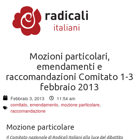
Mozioni particolari,
emendamenti e
raccomandazioni Comitato 1-3
febbraio 2013
Febbraio 3, 2013
11:54 am
comitato
,
emendamento
,
mozione particolare
,
raccomandazione
Mozione particolare
Il Comitato nazionale di Radicali Italiani alla luce del dibattito