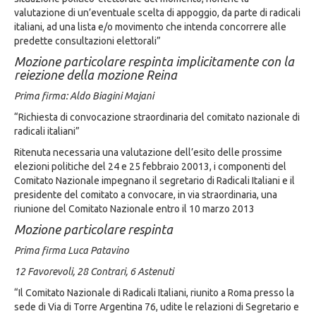
valutazione di un’eventuale scelta di appoggio, da parte di radicali
italiani, ad una lista e/o movimento che intenda concorrere alle
predette consultazioni elettorali”
Mozione particolare respinta implicitamente con la
reiezione della mozione Reina
Prima firma: Aldo Biagini Majani
“Richiesta di convocazione straordinaria del comitato nazionale di
radicali italiani”
Ritenuta necessaria una valutazione dell’esito delle prossime
elezioni politiche del 24 e 25 febbraio 20013, i componenti del
Comitato Nazionale impegnano il segretario di Radicali Italiani e il
presidente del comitato a convocare, in via straordinaria, una
riunione del Comitato Nazionale entro il 10 marzo 2013
Mozione particolare respinta
Prima firma Luca Patavino
12 Favorevoli, 28 Contrari, 6 Astenuti
“Il Comitato Nazionale di Radicali Italiani, riunito a Roma presso la
sede di Via di Torre Argentina 76, udite le relazioni di Segretario e