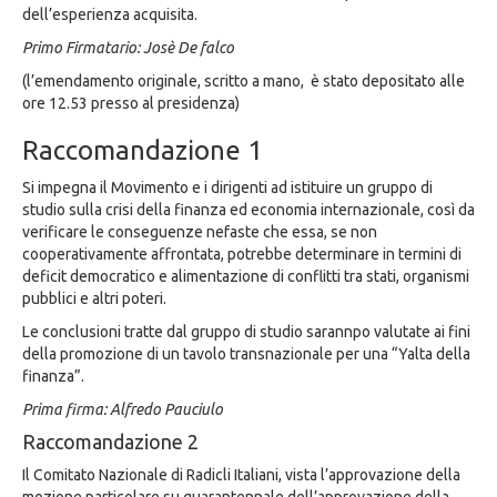
dell’esperienza acquisita.
Primo Firmatario: Josè De falco
(l’emendamento originale, scritto a mano, è stato depositato alle
ore 12.53 presso al presidenza)
Raccomandazione 1
Si impegna il Movimento e i dirigenti ad istituire un gruppo di
studio sulla crisi della finanza ed economia internazionale, così da
verificare le conseguenze nefaste che essa, se non
cooperativamente affrontata, potrebbe determinare in termini di
deficit democratico e alimentazione di conflitti tra stati, organismi
pubblici e altri poteri.
Le conclusioni tratte dal gruppo di studio sarannpo valutate ai fini
della promozione di un tavolo transnazionale per una “Yalta della
finanza”.
Prima firma: Alfredo Pauciulo
Raccomandazione 2
Il Comitato Nazionale di Radicli Italiani, vista l’approvazione della