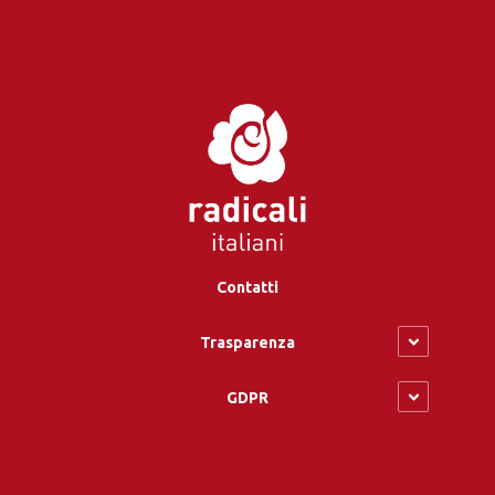
Contatti
Trasparenza
GDPR