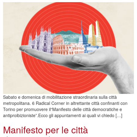
Sabato e domenica di mobilitazione straordinaria sulla città
metropolitana. 6 Radical Corner in altrettante città confinanti con
Torino per promuovere il“Manifesto delle città democratiche e
antiproibizioniste”.Ecco gli appuntamenti ai quali vi chiedo […]
Manifesto per le città