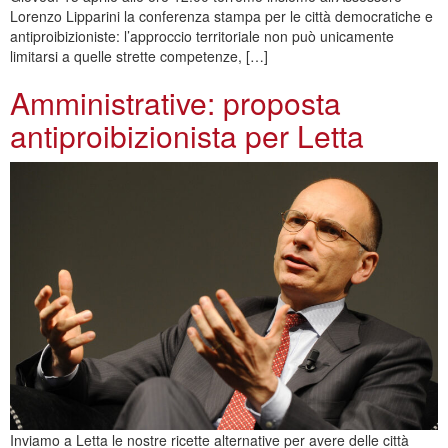
Lorenzo Lipparini la conferenza stampa per le città democratiche e
antiproibizioniste: l’approccio territoriale non può unicamente
limitarsi a quelle strette competenze, […]
Amministrative: proposta
antiproibizionista per Letta
Inviamo a Letta le nostre ricette alternative per avere delle città