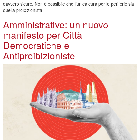
davvero sicure. Non è possibile che l’unica cura per le periferie sia
quella proibizionista
Amministrative: un nuovo
manifesto per Città
Democratiche e
Antiproibizioniste