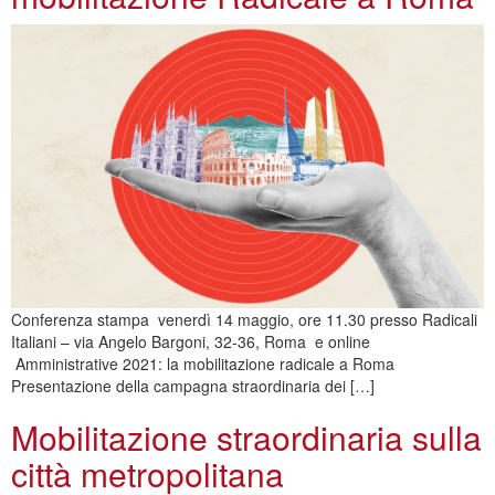
Conferenza stampa venerdì 14 maggio, ore 11.30 presso Radicali
Italiani – via Angelo Bargoni, 32-36, Roma e online
Amministrative 2021: la mobilitazione radicale a Roma
Presentazione della campagna straordinaria dei […]
Mobilitazione straordinaria sulla
città metropolitana