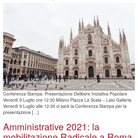
Conferenza Stampa: Presentazione Delibere Iniziativa Popolare
Venerdì 9 Luglio ore 12:30 Milano Piazza La Scala – Lato Galleria
Venerdì 9 Luglio alle 12:30 ci sarà la Conferenza Stampa per la
presentazione […]
Amministrative 2021: la
mobilitazione Radicale a Roma