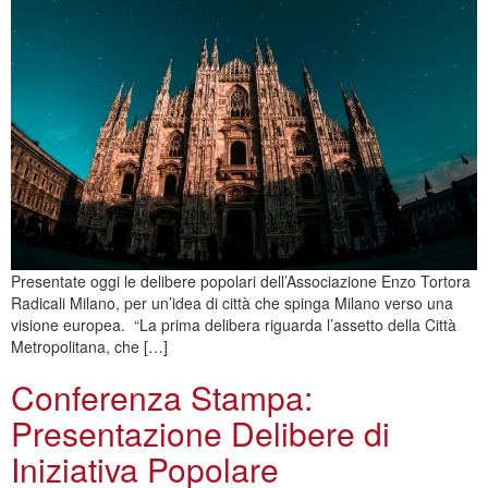
Presentate oggi le delibere popolari dell’Associazione Enzo Tortora
Radicali Milano, per un’idea di città che spinga Milano verso una
visione europea. “La prima delibera riguarda l’assetto della Città
Metropolitana, che […]
Conferenza Stampa:
Presentazione Delibere di
Iniziativa Popolare