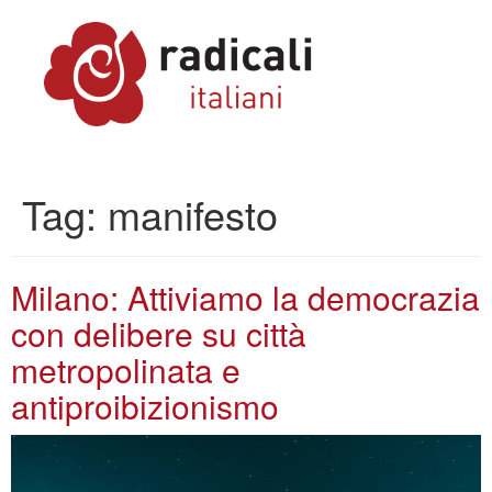
Tag:
manifesto
Milano: Attiviamo la democrazia
con delibere su città
metropolinata e
antiproibizionismo