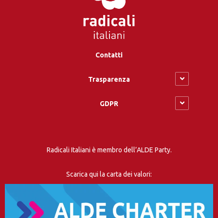
Contatti
Trasparenza
GDPR
Radicali Italiani è membro dell’ALDE Party.
Scarica qui la carta dei valori: