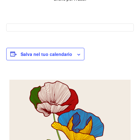
Salva nel tuo calendario