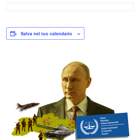
Salva nel tuo calendario