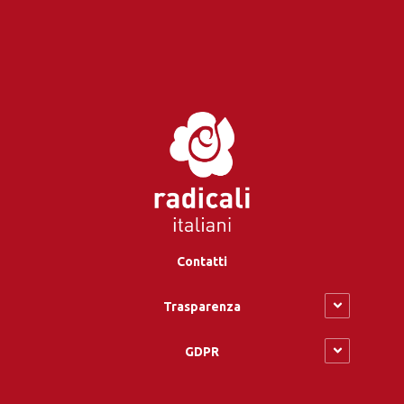
Contatti
Trasparenza
GDPR