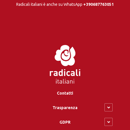
Radicali italiani è anche su WhatsApp
+390687763051
Contatti
Trasparenza
GDPR