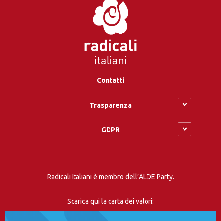
Contatti
Trasparenza
GDPR
Radicali Italiani è membro dell’ALDE Party.
Scarica qui la carta dei valori: