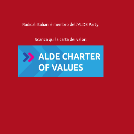
Radicali Italiani è membro dell’ALDE Party.
Scarica qui la carta dei valori: