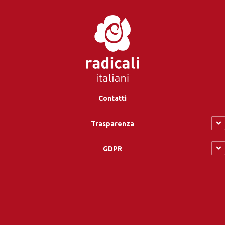
Contatti
Trasparenza
GDPR