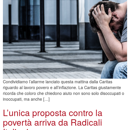
Condividiamo l’allarme lanciato questa mattina dalla Caritas
riguardo al lavoro povero e all’inflazione. La Caritas giustamente
ricorda che coloro che chiedono aiuto non sono solo disoccupati o
inoccupati, ma anche […]
L’unica proposta contro la
povertà arriva da Radicali