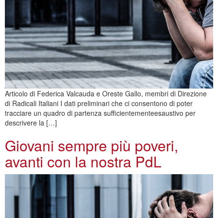
Articolo di Federica Valcauda e Oreste Gallo, membri di Direzione
di Radicali Italiani I dati preliminari che ci consentono di poter
tracciare un quadro di partenza sufficientementeesaustivo per
descrivere la […]
Giovani sempre più poveri,
avanti con la nostra PdL