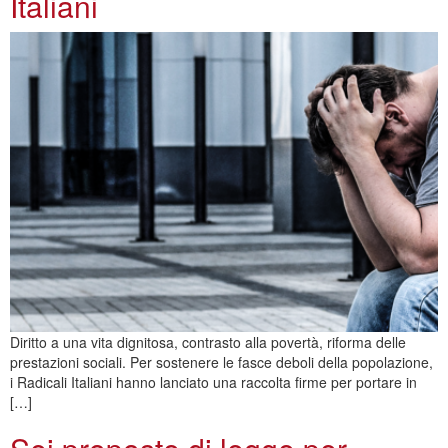
Italiani
Diritto a una vita dignitosa, contrasto alla povertà, riforma delle
prestazioni sociali. Per sostenere le fasce deboli della popolazione,
i Radicali Italiani hanno lanciato una raccolta firme per portare in
[…]