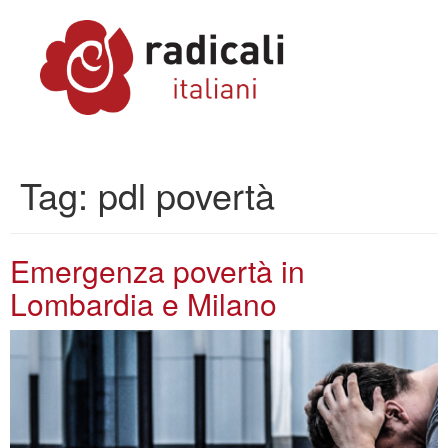
Tag:
pdl povertà
Emergenza povertà in
Lombardia e Milano