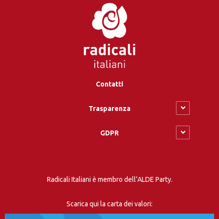
Contatti
Trasparenza
GDPR
Radicali Italiani è membro dell’ALDE Party.
Scarica qui la carta dei valori: