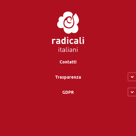
Contatti
Trasparenza
GDPR