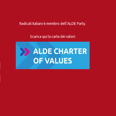
Radicali Italiani è membro dell’ALDE Party.
Scarica qui la carta dei valori: