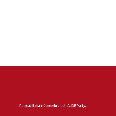
Radicali Italiani è membro dell’ALDE Party.