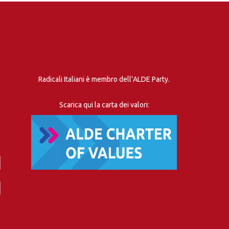
Radicali Italiani è membro dell’ALDE Party.
Scarica qui la carta dei valori: