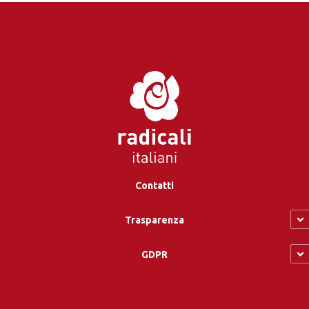
Contatti
Trasparenza
GDPR