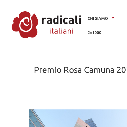
CHI SIAMO
2×1000
Premio Rosa Camuna 2020 