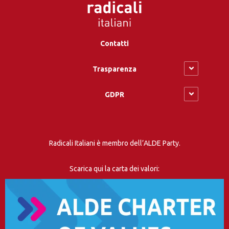
Contatti
Trasparenza
GDPR
Radicali Italiani è membro dell’ALDE Party.
Scarica qui la carta dei valori: