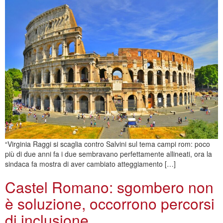
“Virginia Raggi si scaglia contro Salvini sul tema campi rom: poco
più di due anni fa i due sembravano perfettamente allineati, ora la
sindaca fa mostra di aver cambiato atteggiamento […]
Castel Romano: sgombero non
è soluzione, occorrono percorsi
di inclusione