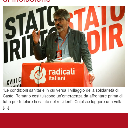
“Le condizioni sanitarie in cui versa il villaggio della solidarietà di
Castel Romano costituiscono un’emergenza da affrontare prima di
tutto per tutelare la salute dei residenti. Colpisce leggere una volta
[…]