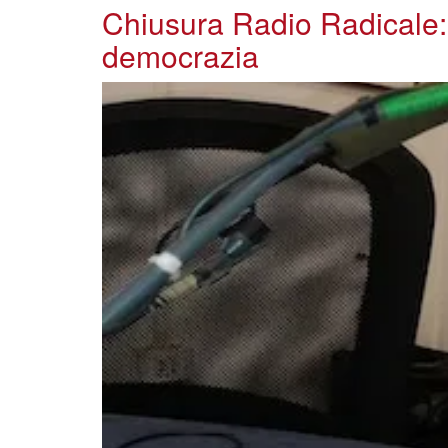
Chiusura Radio Radicale: 
democrazia