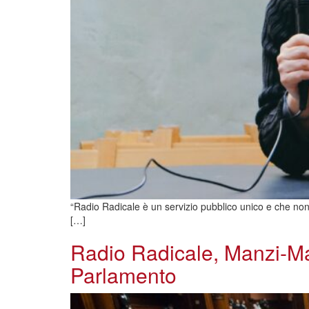
“Radio Radicale è un servizio pubblico unico e che non v
[…]
Radio Radicale, Manzi-Mag
Parlamento