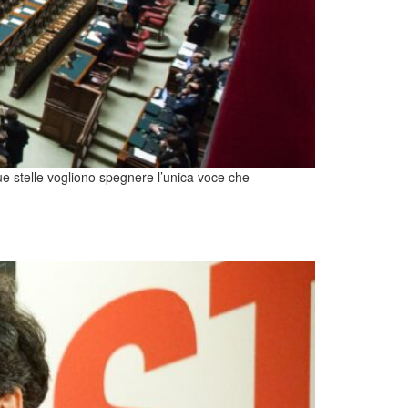
que stelle vogliono spegnere l’unica voce che