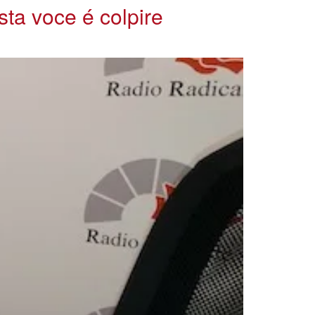
ta voce é colpire