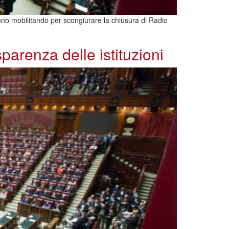
tanno mobilitando per scongiurare la chiusura di Radio
arenza delle istituzioni