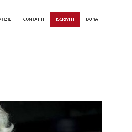
TIZIE
CONTATTI
ISCRIVITI
DONA