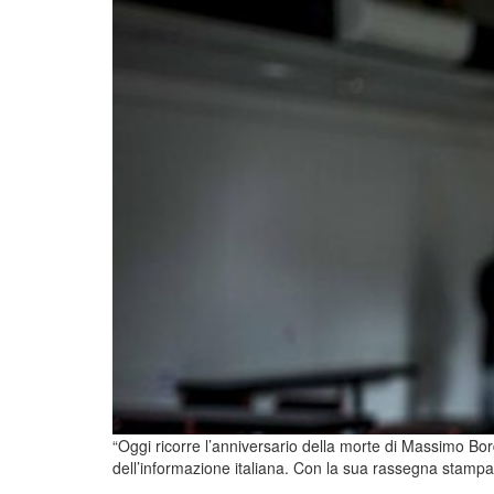
“Oggi ricorre l’anniversario della morte di Massimo Bor
dell’informazione italiana. Con la sua rassegna stamp