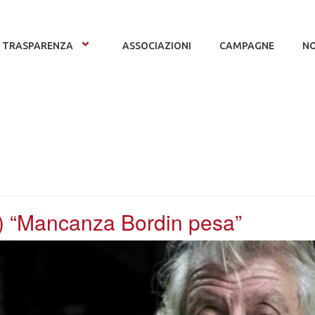
TRASPARENZA
ASSOCIAZIONI
CAMPAGNE
NO
i) “Mancanza Bordin pesa”