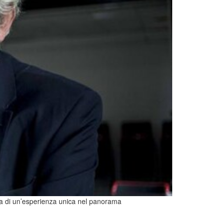
ista di un’esperienza unica nel panorama