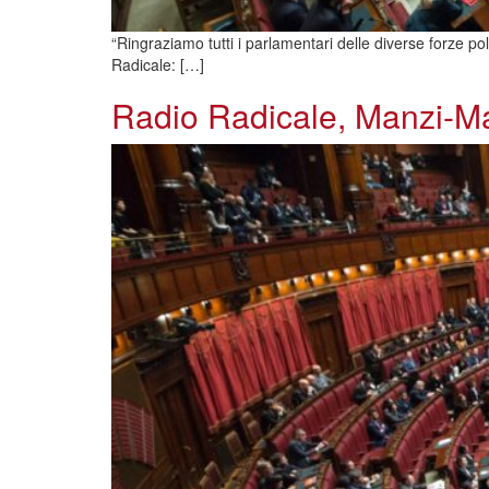
“Ringraziamo tutti i parlamentari delle diverse forze po
Radicale: […]
Radio Radicale, Manzi-Mag