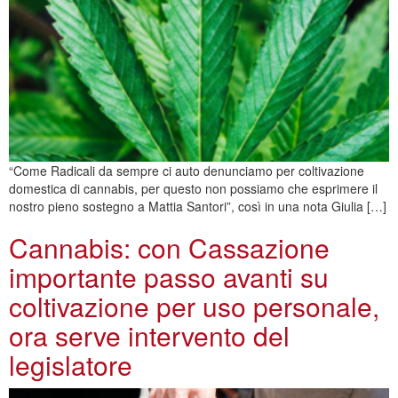
“Come Radicali da sempre ci auto denunciamo per coltivazione
domestica di cannabis, per questo non possiamo che esprimere il
nostro pieno sostegno a Mattia Santori”, così in una nota Giulia […]
Cannabis: con Cassazione
importante passo avanti su
coltivazione per uso personale,
ora serve intervento del
legislatore