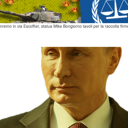
emo in via Escoffier, statua Mike Bongiorno tavoli per la raccolta firme 