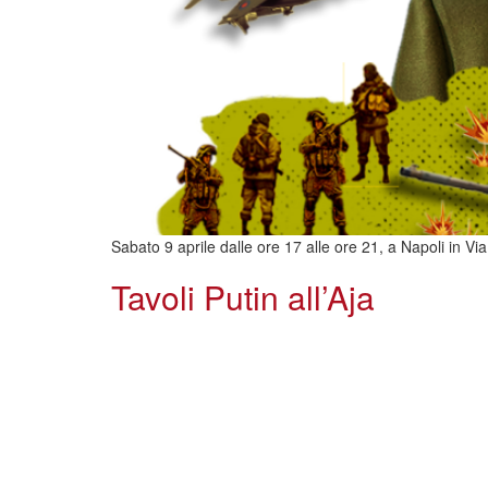
Sabato 9 aprile dalle ore 17 alle ore 21, a Napoli in Via
Tavoli Putin all’Aja