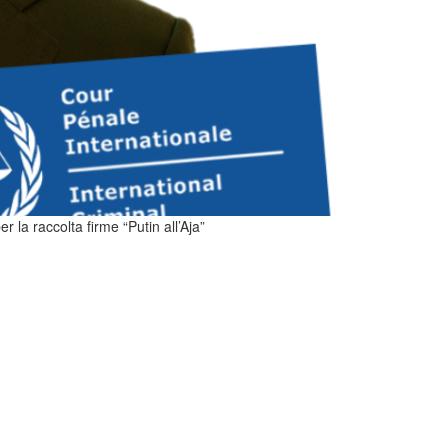
 la raccolta firme “Putin all’Aja”