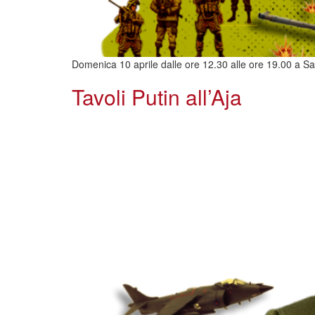
Domenica 10 aprile dalle ore 12.30 alle ore 19.00 a Sanr
Tavoli Putin all’Aja