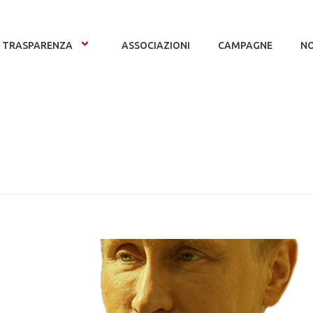
TRASPARENZA
ASSOCIAZIONI
CAMPAGNE
NO