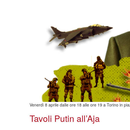
Venerdì 8 aprile dalle ore 18 alle ore 19 a Torino in pia
Tavoli Putin all’Aja