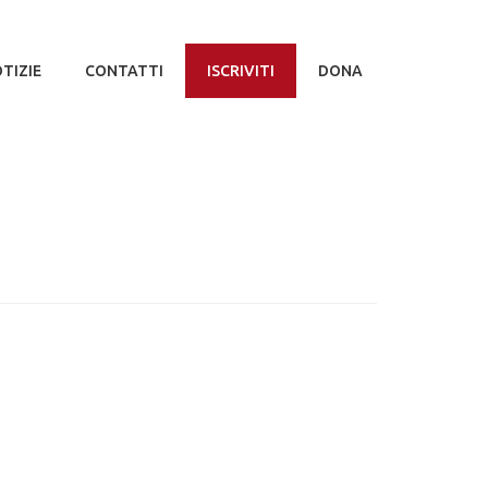
TIZIE
CONTATTI
ISCRIVITI
DONA