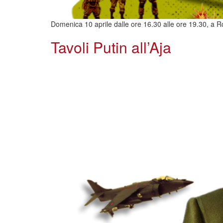
Domenica 10 aprile dalle ore 16.30 alle ore 19.30, a Ro
Tavoli Putin all’Aja