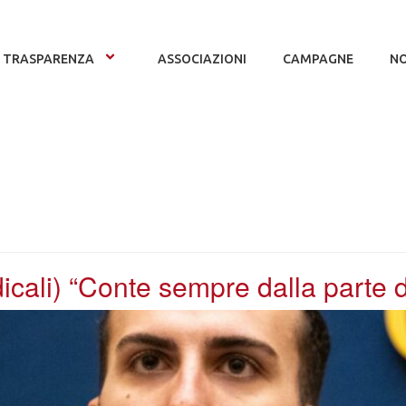
TRASPARENZA
ASSOCIAZIONI
CAMPAGNE
NO
cali) “Conte sempre dalla parte de