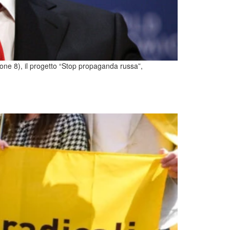
ione 8), il progetto “Stop propaganda russa”,