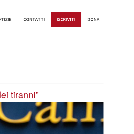
TIZIE
CONTATTI
ISCRIVITI
DONA
i tiranni”