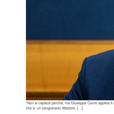
“Non si capisce perché, ma Giuseppe Conte applica il
che è: un sanguinario dittatore. […]