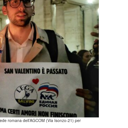
la sede romana dell’AGCOM (Via Isonzo-21) per