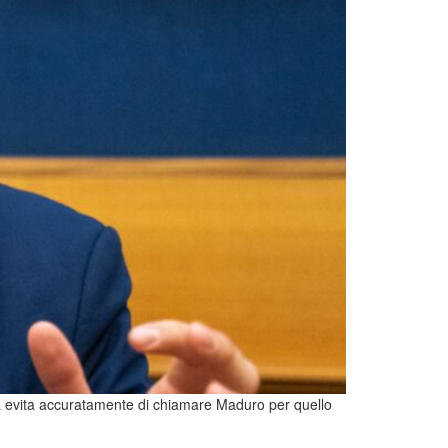
a evita accuratamente di chiamare Maduro per quello