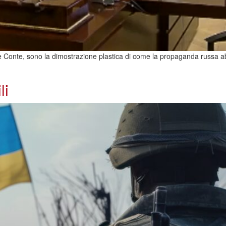
 Conte, sono la dimostrazione plastica di come la propaganda russa abbi
li