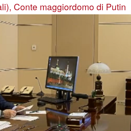
ali), Conte maggiordomo di Putin