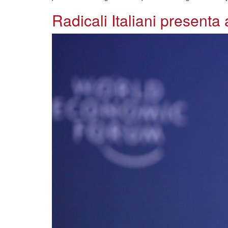
Radicali Italiani present