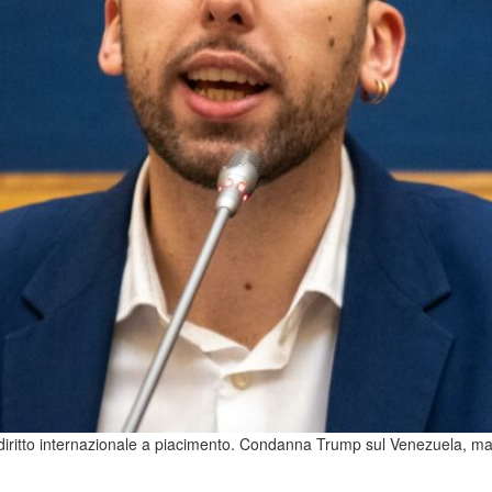
 diritto internazionale a piacimento. Condanna Trump sul Venezuela, m