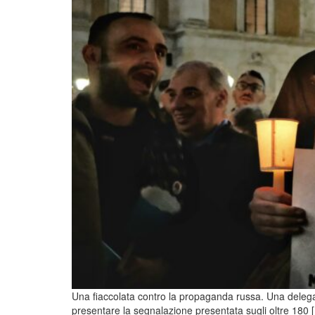
Una fiaccolata contro la propaganda russa. Una delegaz
presentare la segnalazione presentata sugli oltre 180 