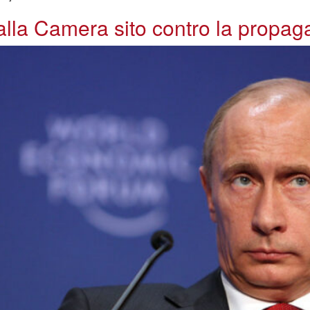
a alla Camera sito contro la propa