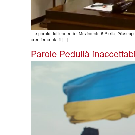
“Le parole del leader del Movimento 5 Stelle, Giuseppe
premier punta il […]
Parole Pedullà inaccettabi