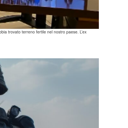
a trovato terreno fertile nel nostro paese. L’ex