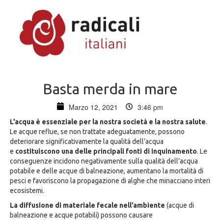
Basta merda in mare
Marzo 12, 2021
3:46 pm
L’acqua è essenziale per la nostra società e la nostra salute
.
Le acque reflue, se non trattate adeguatamente, possono
deteriorare significativamente la qualità dell’acqua
e
costituiscono una delle principali fonti di inquinamento
. Le
conseguenze incidono negativamente sulla qualità dell’acqua
potabile e delle acque di balneazione, aumentano la mortalità di
pesci e favoriscono la propagazione di alghe che minacciano interi
ecosistemi.
La diffusione di materiale fecale nell’ambiente
(acque di
balneazione e acque potabili) possono causare