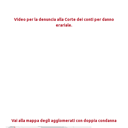
Video per la denuncia alla Corte dei conti per danno
erariale.
Vai alla mappa degli agglomerati con doppia condanna