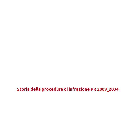
Storia della procedura di infrazione PR 2009_2034