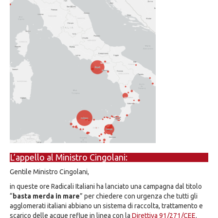
L’appello al Ministro Cingolani:
Gentile Ministro Cingolani,
in queste ore Radicali Italiani ha lanciato una campagna dal titolo
“
basta merda in mare
” per chiedere con urgenza che tutti gli
agglomerati italiani abbiano un sistema di raccolta, trattamento e
scarico delle acque reflue in linea con la
Direttiva 91/271/CEE
.