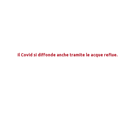
Il Covid si diffonde anche tramite le acque reflue.