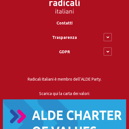
Contatti
Trasparenza
GDPR
Radicali Italiani è membro dell’ALDE Party.
Scarica qui la carta dei valori: