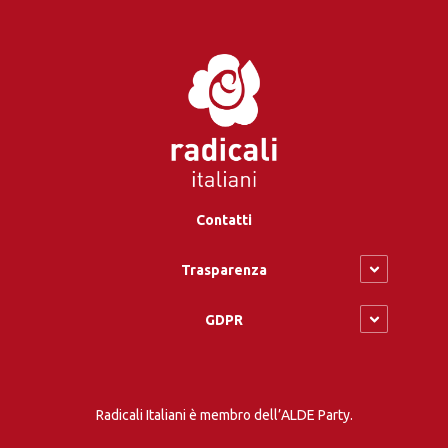
Contatti
Trasparenza
GDPR
Radicali Italiani è membro dell’ALDE Party.