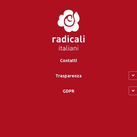
Contatti
Trasparenza
GDPR