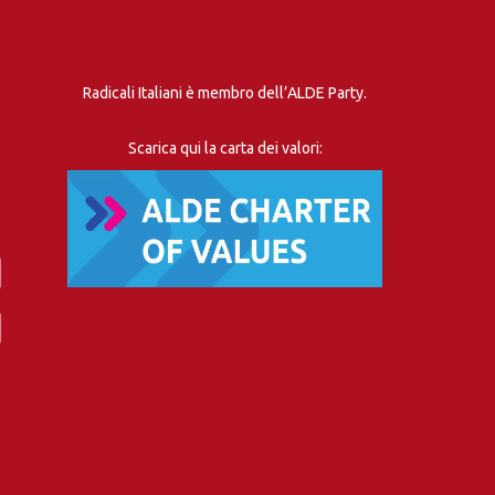
Radicali Italiani è membro dell’ALDE Party.
Scarica qui la carta dei valori: