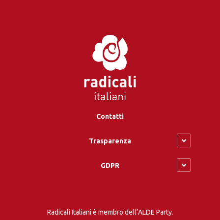
Contatti
Trasparenza
GDPR
Radicali Italiani è membro dell’ALDE Party.