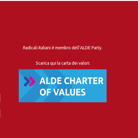
Radicali Italiani è membro dell’ALDE Party.
Scarica qui la carta dei valori: