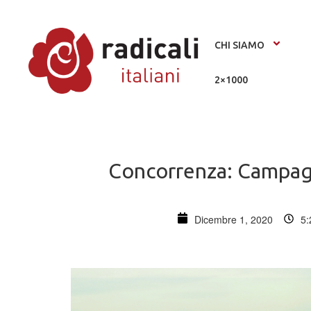
CHI SIAMO
2×1000
Concorrenza: Campagna
Dicembre 1, 2020
5: