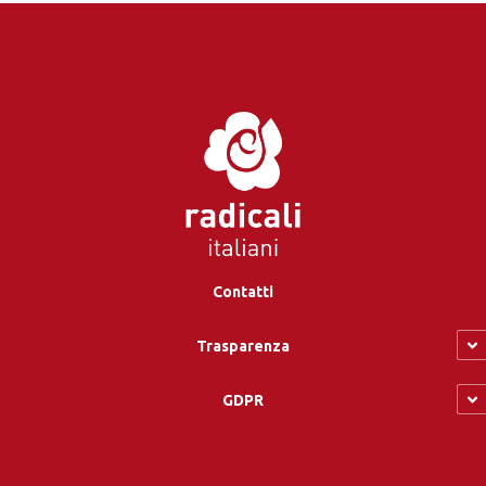
Contatti
Trasparenza
GDPR