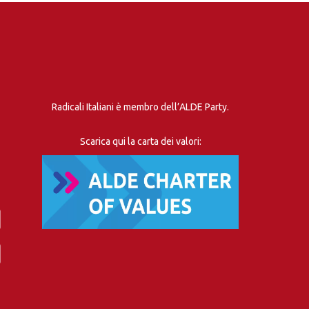
Radicali Italiani è membro dell’ALDE Party.
Scarica qui la carta dei valori: