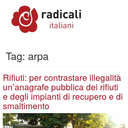
Tag:
arpa
Rifiuti: per contrastare illegalità
un’anagrafe pubblica dei rifiuti
e degli impianti di recupero e di
smaltimento