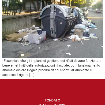
“Essenziale che gli impianti di gestione dei rifiuti devono funzionare
bene e nei limiti delle autorizzazioni rilasciate: ogni funzionamento
anomalo ovvero illegale procura danni enormi all’ambiente e
accresce il rigetto […]
FONDATO