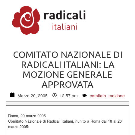
COMITATO NAZIONALE DI
RADICALI ITALIANI: LA
MOZIONE GENERALE
APPROVATA
Marzo 20, 2005
12:57 pm
comitato
,
mozione
Roma, 20 marzo 2005
Comitato Nazionale di Radicali italiani, riunito a Roma dal 18 al 20
marzo 2005: