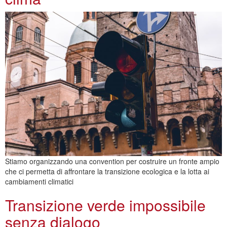
Stiamo organizzando una convention per costruire un fronte ampio
che ci permetta di affrontare la transizione ecologica e la lotta ai
cambiamenti climatici
Transizione verde impossibile
senza dialogo