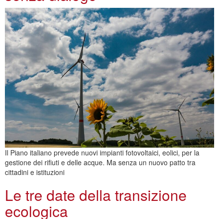
Il Piano italiano prevede nuovi impianti fotovoltaici, eolici, per la
gestione dei rifiuti e delle acque. Ma senza un nuovo patto tra
cittadini e istituzioni
Le tre date della transizione
ecologica