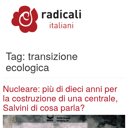
Tag:
transizione
ecologica
Nucleare: più di dieci anni per
la costruzione di una centrale,
Salvini di cosa parla?