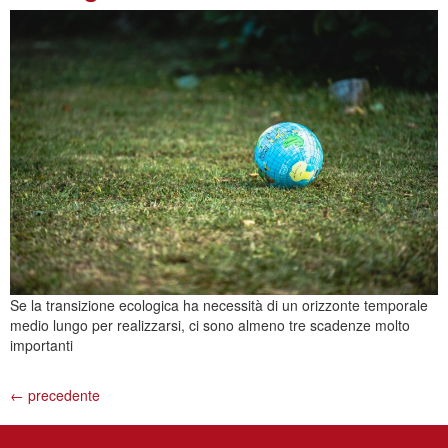
Se la transizione ecologica ha necessità di un orizzonte temporale
medio lungo per realizzarsi, ci sono almeno tre scadenze molto
importanti
←
precedente