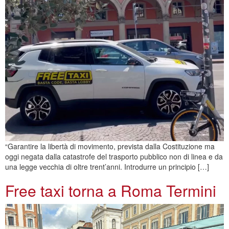
“Garantire la libertà di movimento, prevista dalla Costituzione ma
oggi negata dalla catastrofe del trasporto pubblico non di linea e da
una legge vecchia di oltre trent’anni. Introdurre un principio […]
Free taxi torna a Roma Termini