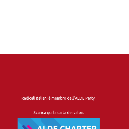
Radicali Italiani è membro dell’ALDE Party.
Scarica qui la carta dei valori: