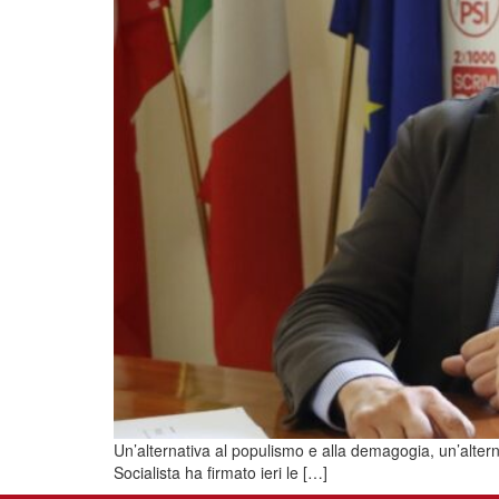
Un’alternativa al populismo e alla demagogia, un’alternati
Socialista ha firmato ieri le […]