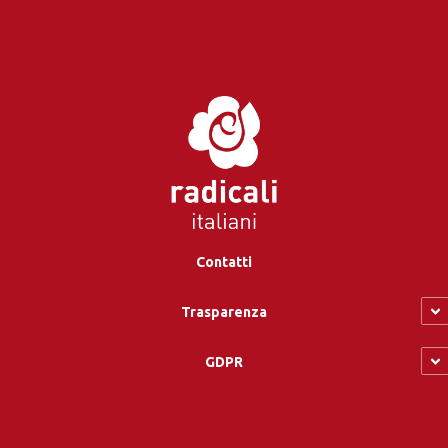
Contatti
Trasparenza
GDPR