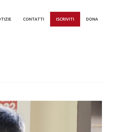
TIZIE
CONTATTI
ISCRIVITI
DONA