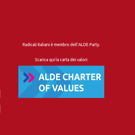
Radicali Italiani è membro dell’ALDE Party.
Scarica qui la carta dei valori: