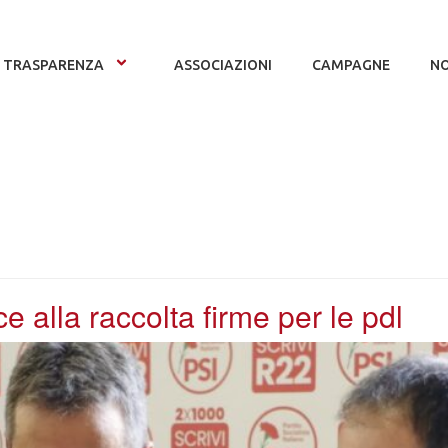
TRASPARENZA
ASSOCIAZIONI
CAMPAGNE
NO
ce alla raccolta firme per le pdl