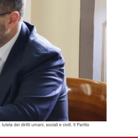
a dei diritti umani, sociali e civili. Il Partito