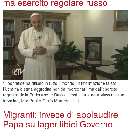
ma esercito regolare russo
“Il pontefice ha diffuso in tutto il mondo un’informazione falsa:
l’Ucraina è stata aggredita non da ‘mercenari’ ma dall’esercito
regolare della Federazione Russa”, così in una nota Massimiliano
Iervolino, Igor Boni e Giulio Manfredi, […]
Migranti: invece di applaudire
Papa su lager libici Governo