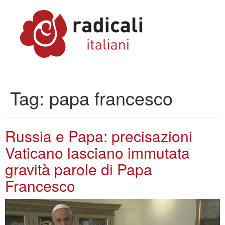
Tag:
papa francesco
Russia e Papa: precisazioni
Vaticano lasciano immutata
gravità parole di Papa
Francesco