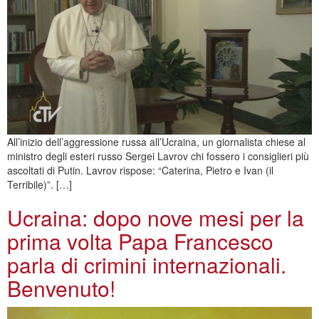
All’inizio dell’aggressione russa all’Ucraina, un giornalista chiese al
ministro degli esteri russo Sergei Lavrov chi fossero i consiglieri più
ascoltati di Putin. Lavrov rispose: “Caterina, Pietro e Ivan (il
Terribile)”. […]
Ucraina: dopo nove mesi per la
prima volta Papa Francesco
parla di crimini internazionali.
Benvenuto!