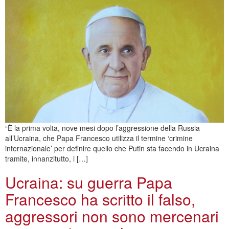
“È la prima volta, nove mesi dopo l’aggressione della Russia
all’Ucraina, che Papa Francesco utilizza il termine ‘crimine
internazionale’ per definire quello che Putin sta facendo in Ucraina
tramite, innanzitutto, i […]
Ucraina: su guerra Papa
Francesco ha scritto il falso,
aggressori non sono mercenari