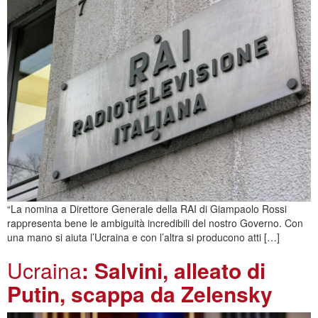
“La nomina a Direttore Generale della RAI di Giampaolo Rossi
rappresenta bene le ambiguità incredibili del nostro Governo. Con
una mano si aiuta l’Ucraina e con l’altra si producono atti […]
Ucraina
: Salvini, alleato di
Putin, scappa da Zelensky