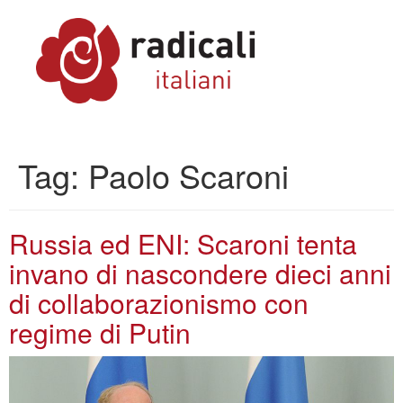
Tag:
Paolo Scaroni
Russia ed ENI: Scaroni tenta
invano di nascondere dieci anni
di collaborazionismo con
regime di Putin