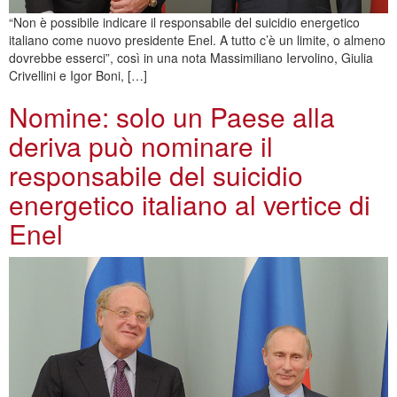
“Non è possibile indicare il responsabile del suicidio energetico
italiano come nuovo presidente Enel. A tutto c’è un limite, o almeno
dovrebbe esserci”, così in una nota Massimiliano Iervolino, Giulia
Crivellini e Igor Boni, […]
Nomine: solo un Paese alla
deriva può nominare il
responsabile del suicidio
energetico italiano al vertice di
Enel