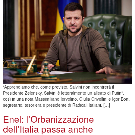
“Apprendiamo che, come previsto, Salvini non incontrerà il
Presidente Zelensky. Salvini è letteralmente un alleato di Putin”,
così in una nota Massimiliano Iervolino, Giulia Crivellini e Igor Boni,
segretario, tesoriera e presidente di Radicali Italiani. […]
Enel: l’Orbanizzazione
dell’Italia passa anche