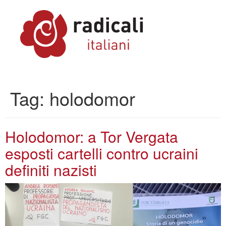
Tag:
holodomor
Holodomor: a Tor Vergata
esposti cartelli contro ucraini
definiti nazisti