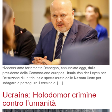
“Apprezziamo fortemente l’impegno, annunciato oggi, dalla
presidente della Commissione europea Ursula Von der Leyen per
l’istituzione di un tribunale specializzato delle Nazioni Unite per
indagare e perseguire il crimine di […]
Ucraina: Holodomor crimine
contro l’umanità