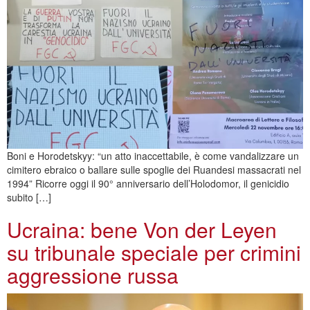
Boni e Horodetskyy: “un atto inaccettabile, è come vandalizzare un
cimitero ebraico o ballare sulle spoglie dei Ruandesi massacrati nel
1994” Ricorre oggi il 90° anniversario dell’Holodomor, il genicidio
subito […]
Ucraina: bene Von der Leyen
su tribunale speciale per crimini
aggressione russa