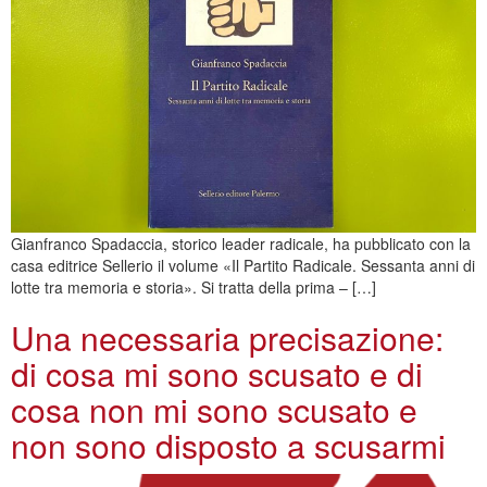
Gianfranco Spadaccia, storico leader radicale, ha pubblicato con la
casa editrice Sellerio il volume «Il Partito Radicale. Sessanta anni di
lotte tra memoria e storia». Si tratta della prima – […]
Una necessaria precisazione:
di cosa mi sono scusato e di
cosa non mi sono scusato e
non sono disposto a scusarmi