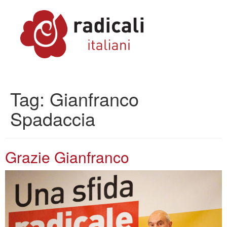
Tag:
Gianfranco
Spadaccia
Grazie Gianfranco