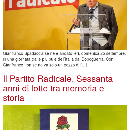
Gianfranco Spadaccia se ne è andato ieri, domenica 25 settembre,
in una giornata tra le più buie dell’Italia dal Dopoguerra. Con
Gianfranco non se ne va solo un pezzo di […]
Il Partito Radicale. Sessanta
anni di lotte tra memoria e
storia