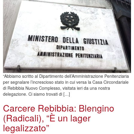
“Abbiamo scritto al Dipartimento dell’Amministrazione Penitenziaria
per segnalare l’increscioso stato in cui versa la Casa Circondariale
di Rebibbia Nuovo Complesso, visitata ieri da una nostra
delegazione. Ci siamo trovati di […]
Carcere Rebibbia: Blengino
(Radicali), “È un lager
legalizzato”