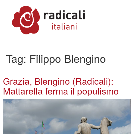
Tag:
Filippo Blengino
Grazia, Blengino (Radicali):
Mattarella ferma il populismo