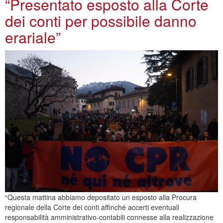
“Presentato esposto alla Corte
dei conti per possibile danno
erariale”
“Questa mattina abbiamo depositato un esposto alla Procura
regionale della Corte dei conti affinché accerti eventuali
responsabilità amministrativo-contabili connesse alla realizzazione