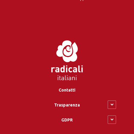
Contatti
Trasparenza
GDPR