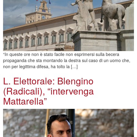
“In queste ore non è stato facile non esprimersi sulla becera
propaganda che sta montando la destra sul caso di un uomo che,
non per legittima difesa, ha tolto la […]
L. Elettorale: Blengino
(Radicali), “intervenga
Mattarella”