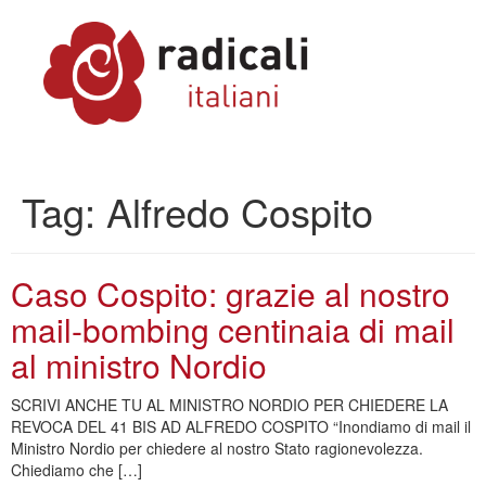
Tag:
Alfredo Cospito
Caso Cospito: grazie al nostro
mail-bombing centinaia di mail
al ministro Nordio
SCRIVI ANCHE TU AL MINISTRO NORDIO PER CHIEDERE LA
REVOCA DEL 41 BIS AD ALFREDO COSPITO “Inondiamo di mail il
Ministro Nordio per chiedere al nostro Stato ragionevolezza.
Chiediamo che […]