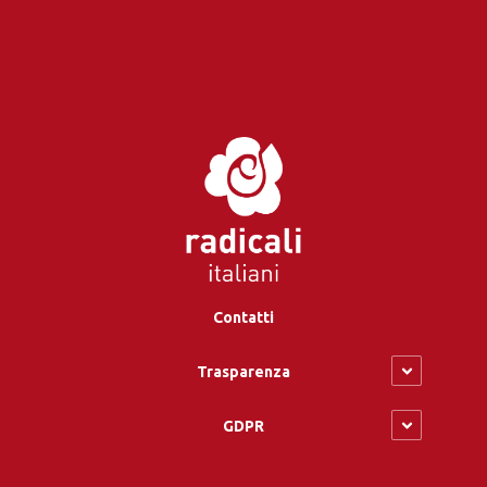
Contatti
Trasparenza
GDPR