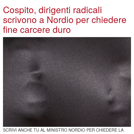
Cospito, dirigenti radicali
scrivono a Nordio per chiedere
fine carcere duro
SCRIVI ANCHE TU AL MINISTRO NORDIO PER CHIEDERE LA