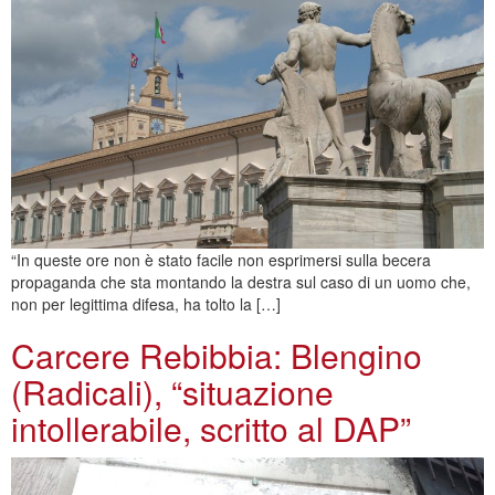
“In queste ore non è stato facile non esprimersi sulla becera
propaganda che sta montando la destra sul caso di un uomo che,
non per legittima difesa, ha tolto la […]
Carcere Rebibbia: Blengino
(Radicali), “situazione
intollerabile, scritto al DAP”