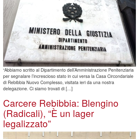
“Abbiamo scritto al Dipartimento dell’Amministrazione Penitenziaria
per segnalare l’increscioso stato in cui versa la Casa Circondariale
di Rebibbia Nuovo Complesso, visitata ieri da una nostra
delegazione. Ci siamo trovati di […]
Carcere Rebibbia: Blengino
(Radicali), “È un lager
legalizzato”