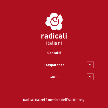
Contatti
Trasparenza
GDPR
Radicali Italiani è membro dell’ALDE Party.