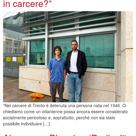
in carcere?”
“Nel carcere di Trento è detenuta una persona nata nel 1946. Ci
chiediamo come un ottantenne possa ancora essere considerato
socialmente pericoloso e, soprattutto, perché non sia stato
possibile individuare […]