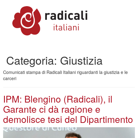
Categoria:
Giustizia
Comunicati stampa di Radicali Italiani riguardanti la giustizia e le
carceri
IPM: Blengino (Radicali), il
Garante ci dà ragione e
demolisce tesi del Dipartimento