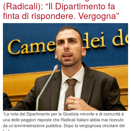
(Radicali): “Il Dipartimento fa
finta di rispondere. Vergogna”
“La nota del Dipartimento per la Giustizia minorile e di comunità è
una delle peggiori risposte che Radicali Italiani abbia mai ricevuto
da un’amministrazione pubblica. Dopo la vergognosa circolare del