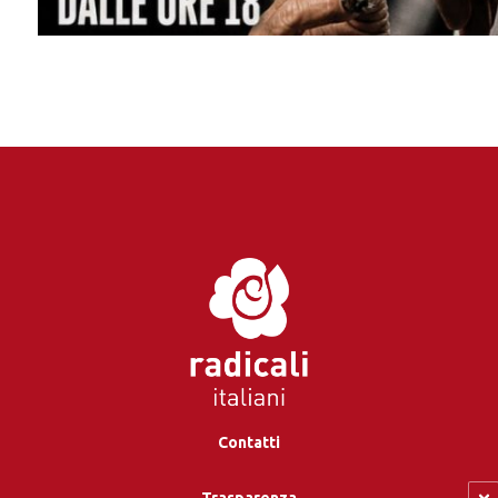
Contatti