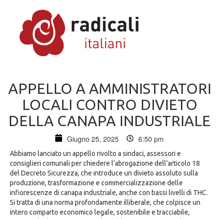
APPELLO A AMMINISTRATORI
LOCALI CONTRO DIVIETO
DELLA CANAPA INDUSTRIALE
Giugno 25, 2025
6:50 pm
Abbiamo lanciato un appello rivolto a sindaci, assessori e
consiglieri comunali per chiedere l’abrogazione dell’articolo 18
del Decreto Sicurezza, che introduce un divieto assoluto sulla
produzione, trasformazione e commercializzazione delle
infiorescenze di canapa industriale, anche con bassi livelli di THC.
Si tratta di una norma profondamente illiberale, che colpisce un
intero comparto economico legale, sostenibile e tracciabile,