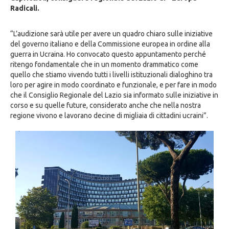
Radicali.
“L’audizione sarà utile per avere un quadro chiaro sulle iniziative
del governo italiano e della Commissione europea in ordine alla
guerra in Ucraina. Ho convocato questo appuntamento perché
ritengo fondamentale che in un momento drammatico come
quello che stiamo vivendo tutti i livelli istituzionali dialoghino tra
loro per agire in modo coordinato e funzionale, e per fare in modo
che il Consiglio Regionale del Lazio sia informato sulle iniziative in
corso e su quelle future, considerato anche che nella nostra
regione vivono e lavorano decine di migliaia di cittadini ucraini”.