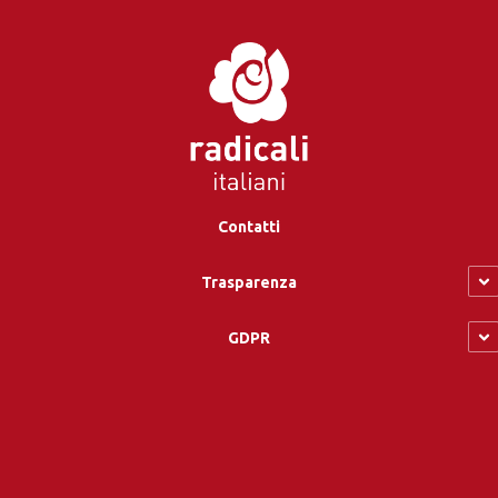
Contatti
Trasparenza
GDPR