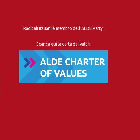
Radicali Italiani è membro dell’ALDE Party.
Scarica qui la carta dei valori: