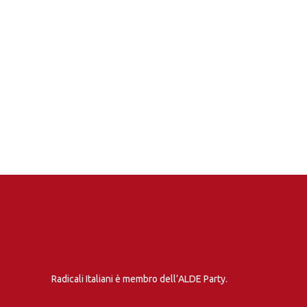
Radicali Italiani è membro dell’ALDE Party.