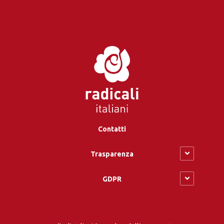
Contatti
Trasparenza
GDPR