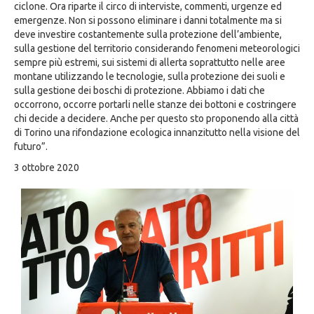
ciclone. Ora riparte il circo di interviste, commenti, urgenze ed
emergenze. Non si possono eliminare i danni totalmente ma si
deve investire costantemente sulla protezione dell’ambiente,
sulla gestione del territorio considerando fenomeni meteorologici
sempre più estremi, sui sistemi di allerta soprattutto nelle aree
montane utilizzando le tecnologie, sulla protezione dei suoli e
sulla gestione dei boschi di protezione. Abbiamo i dati che
occorrono, occorre portarli nelle stanze dei bottoni e costringere
chi decide a decidere. Anche per questo sto proponendo alla città
di Torino una rifondazione ecologica innanzitutto nella visione del
futuro”.
3 ottobre 2020