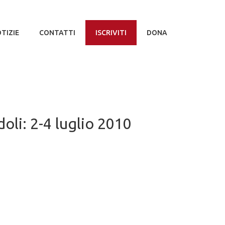
TIZIE
CONTATTI
ISCRIVITI
DONA
doli: 2-4 luglio 2010