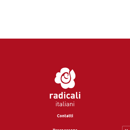
Contatti