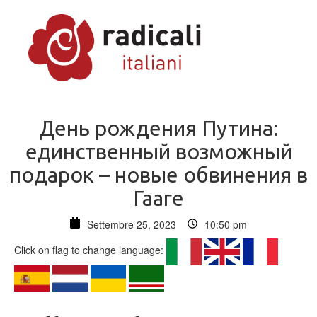
День рождения Путина:
единственный возможный
подарок – новые обвинения в
Гааге
Settembre 25, 2023
10:50 pm
Click on flag to change language: