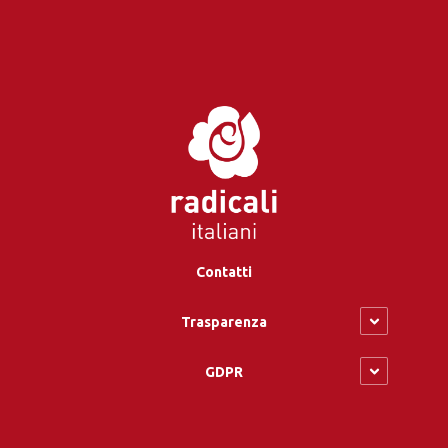
Contatti
Trasparenza
GDPR