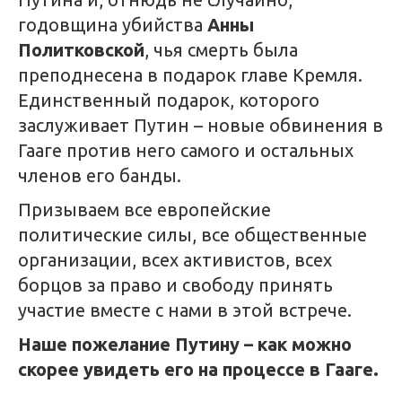
годовщина убийства
Анны
Политковской
, чья смерть была
преподнесена в подарок главе Кремля.
Единственный подарок, которого
заслуживает Путин – новые обвинения в
Гааге против него самого и остальных
членов его банды.
Призываем все европейские
политические силы, все общественные
организации, всех активистов, всех
борцов за право и свободу принять
участие вместе с нами в этой встрече.
Наше пожелание Путину – как можно
скорее увидеть его на процессе в Гааге.