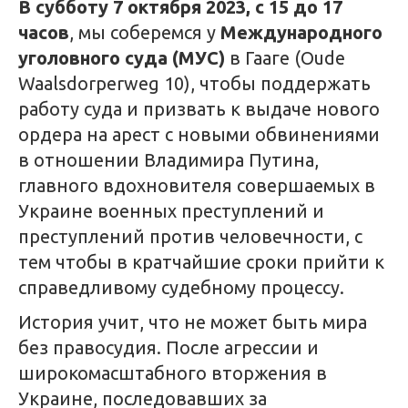
В субботу 7 октября 2023, с 15 до 17
часов
, мы соберемся у
Международного
уголовного суда (МУС)
в Гааге (Oude
Waalsdorperweg 10), чтобы поддержать
работу суда и призвать к выдаче нового
ордера на арест с новыми обвинениями
в отношении Владимира Путина,
главного вдохновителя совершаемых в
Украине военных преступлений и
преступлений против человечности, с
тем чтобы в кратчайшие сроки прийти к
справедливому судебному процессу.
История учит, что не может быть мира
без правосудия. После агрессии и
широкомасштабного вторжения в
Украине, последовавших за