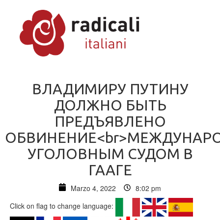
ВЛАДИМИРУ ПУТИНУ
ДОЛЖНО БЫТЬ
ПРЕДЪЯВЛЕНО
ОБВИНЕНИЕ<br>МЕЖДУНАР
УГОЛОВНЫМ СУДОМ В
ГААГЕ
Marzo 4, 2022
8:02 pm
Click on flag to change language: