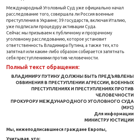
Международный Уголовный Суд уже официально начал
расследование того, совершала ли Россия военные
преступления в Украине; 39 государств, включая Италию,
уже подписали процедуру активации Суда.
Сейчас мы призываем к публичному и прозрачному
уголовному расследованию, которое установит
ответственность Владимира Путина, а также тех, кто
запятнал или каким-либо образом собирается запятнать
себя преступлениями против человечности.
Полный текст обращения:
ВЛАДИМИРУ ПУТИНУ ДОЛЖНЫ БЫТЬ ПРЕДЪЯВЛЕНЫ
ОБВИНЕНИЯ В ПРЕСТУПЛЕНИИ АГРЕССИИ, ВОЕННЫХ
ПРЕСТУПЛЕНИЯХ И ПРЕСТУПЛЕНИЯХ ПРОТИВ
ЧЕЛОВЕЧНОСТИ
ПРОКУРОРУ МЕЖДУНАРОДНОГО УГОЛОВНОГО СУДА
(МУС)
Для информации
МИНИСТРУ ЮСТИЦИИ
Мы, нижеподписавшиеся граждане Европы,
Учитывая, что: