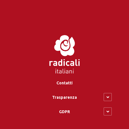
Contatti
Trasparenza
GDPR